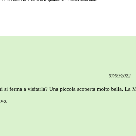
07/09/2022
hi si ferma a visitarla? Una piccola scoperta molto bella. La M
ivo.