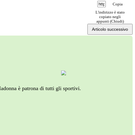
Copia
L'indirizzo è stato
copiato negli
appunti (
Chiudi
)
Articolo successivo
adonna è patrona di tutti gli sportivi.