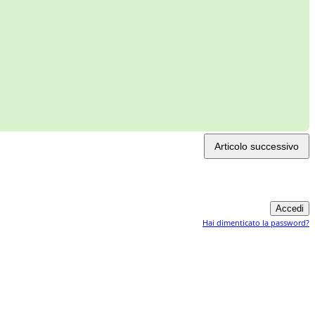
Articolo successivo
Hai dimenticato la password?