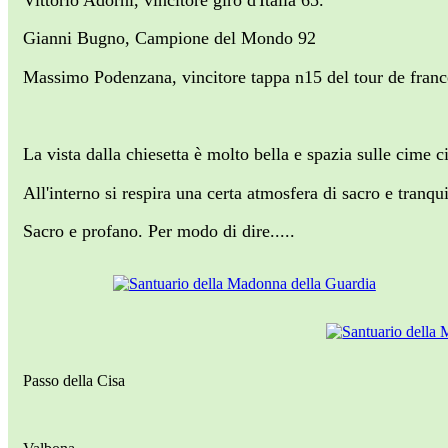
Gianni Bugno, Campione del Mondo 92
Massimo Podenzana, vincitore tappa n15 del tour de franc
La vista dalla chiesetta è molto bella e spazia sulle cime ci
All'interno si respira una certa atmosfera di sacro e tranqu
Sacro e profano. Per modo di dire.....
Passo della Cisa