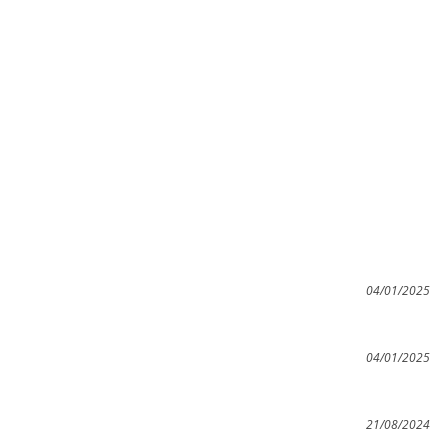
04/01/2025
04/01/2025
21/08/2024