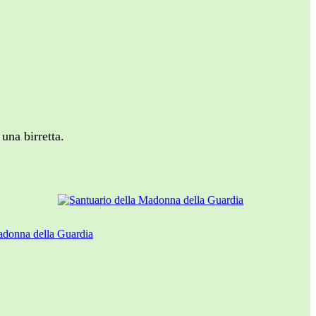
 una birretta.