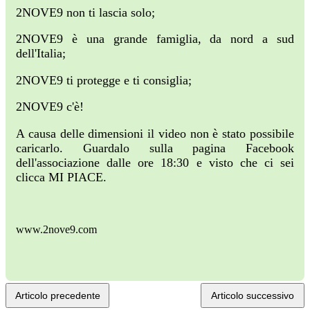
2NOVE9 non ti lascia solo;
2NOVE9 è una grande famiglia, da nord a sud
dell'Italia;
2NOVE9 ti protegge e ti consiglia;
2NOVE9 c'è!
A causa delle dimensioni il video non è stato possibile
caricarlo. Guardalo sulla pagina Facebook
dell'associazione dalle ore 18:30 e visto che ci sei
clicca MI PIACE.
www.2nove9.com
Articolo precedente
Articolo successivo