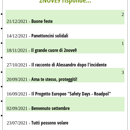
2
Buone feste
21/12/2021 -
Panettoncini solidali
14/12/2021 -
1
Il grande cuore di 2nove9
18/11/2021 -
Il racconto di Alessandro dopo l'incidente
27/10/2021 -
3
Ama te stesso, proteggiti!
20/09/2021 -
Il Progetto Europeo "Safety Days - Roadpol"
16/09/2021 -
Benvenuto settembre
02/09/2021 -
Tutti possono volare
23/07/2021 -