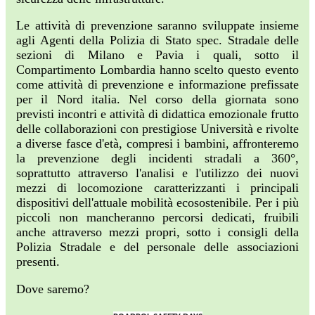
Le attività di prevenzione saranno sviluppate insieme
agli Agenti della Polizia di Stato spec. Stradale delle
sezioni di Milano e Pavia i quali, sotto il
Compartimento Lombardia hanno scelto questo evento
come attività di prevenzione e informazione prefissate
per il Nord italia. Nel corso della giornata sono
previsti incontri e attività di didattica emozionale frutto
delle collaborazioni con prestigiose Università e rivolte
a diverse fasce d'età, compresi i bambini, affronteremo
la prevenzione degli incidenti stradali a 360°,
soprattutto attraverso l'analisi e l'utilizzo dei nuovi
mezzi di locomozione caratterizzanti i principali
dispositivi dell'attuale mobilità ecosostenibile. Per i più
piccoli non mancheranno percorsi dedicati, fruibili
anche attraverso mezzi propri, sotto i consigli della
Polizia Stradale e del personale delle associazioni
presenti.
Dove saremo?