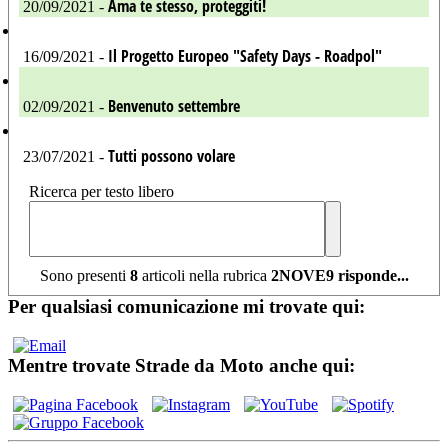
Ama te stesso, proteggiti!
20/09/2021 -
Il Progetto Europeo "Safety Days - Roadpol"
16/09/2021 -
Benvenuto settembre
02/09/2021 -
Tutti possono volare
23/07/2021 -
Ricerca per testo libero
Sono presenti
8
articoli nella rubrica
2NOVE9 risponde...
Per qualsiasi comunicazione mi trovate qui:
Mentre trovate Strade da Moto anche qui: