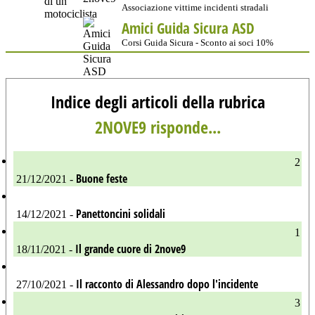
Associazione vittime incidenti stradali
Amici Guida Sicura ASD
Corsi Guida Sicura - Sconto ai soci 10%
Indice degli articoli della rubrica
2NOVE9 risponde...
2
Buone feste
21/12/2021 -
Panettoncini solidali
14/12/2021 -
1
Il grande cuore di 2nove9
18/11/2021 -
Il racconto di Alessandro dopo l'incidente
27/10/2021 -
3