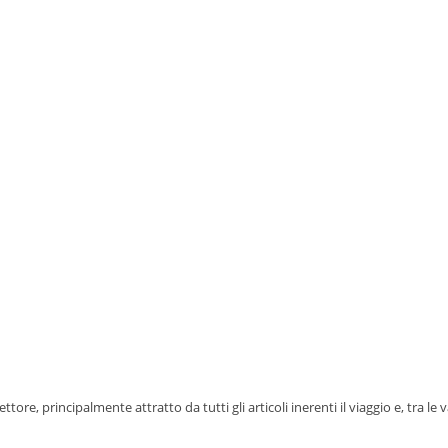
tore, principalmente attratto da tutti gli articoli inerenti il viaggio e, tra le