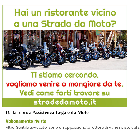
Dalla rubrica
Assistenza Legale da Moto
Abbonamento rivista
Altro Gentile avvocato, sono un appassionato lettore di varie riviste del set