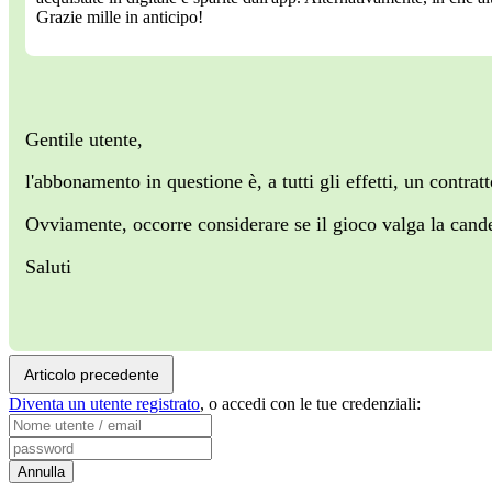
Grazie mille in anticipo!
Gentile utente,
l'abbonamento in questione è, a tutti gli effetti, un contr
Ovviamente, occorre considerare se il gioco valga la cand
Saluti
Articolo precedente
Diventa un utente registrato
,
o accedi con le tue credenziali: