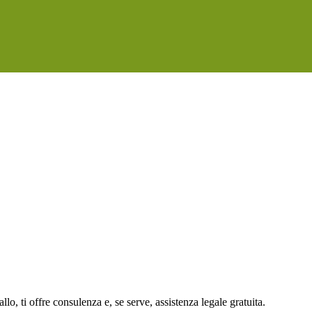
o, ti offre consulenza e, se serve, assistenza legale gratuita.