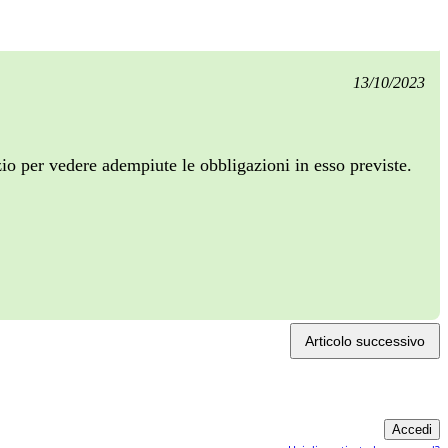
13/10/2023
zio per vedere adempiute le obbligazioni in esso previste.
Articolo successivo