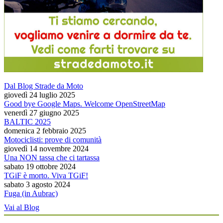
Dal Blog Strade da Moto
giovedì 24 luglio 2025
Good bye Google Maps. Welcome OpenStreetMap
venerdì 27 giugno 2025
BALTIC 2025
domenica 2 febbraio 2025
Motociclisti: prove di comunità
giovedì 14 novembre 2024
Una NON tassa che ci tartassa
sabato 19 ottobre 2024
TGiF è morto. Viva TGiF!
sabato 3 agosto 2024
Fuga (in Aubrac)
Vai al Blog