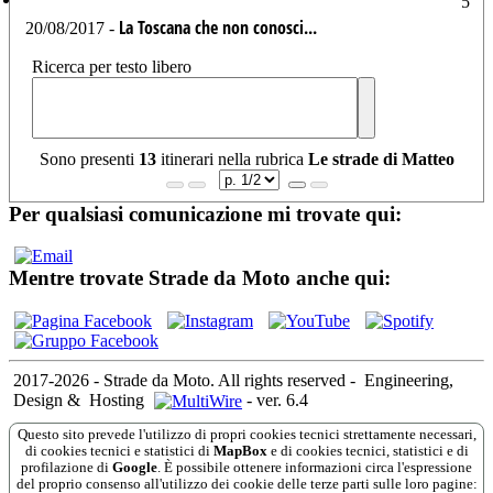
5
La Toscana che non conosci...
20/08/2017 -
Ricerca per testo libero
Sono presenti
13
itinerari nella rubrica
Le strade di Matteo
Per qualsiasi comunicazione mi trovate qui:
Mentre trovate Strade da Moto anche qui:
2017-2026 - Strade da Moto. All rights reserved
-
Engineering,
Design &
Hosting
-
ver. 6.4
Questo sito prevede l'utilizzo di propri cookies tecnici strettamente necessari,
di cookies tecnici e statistici di
MapBox
e di cookies tecnici, statistici e di
profilazione di
Google
. È possibile ottenere informazioni circa l'espressione
del proprio consenso all'utilizzo dei cookie delle terze parti sulle loro pagine: