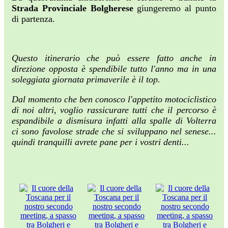
Strada Provinciale Bolgherese
giungeremo al punto
di partenza.
Questo itinerario che può essere fatto anche in
direzione opposta è spendibile tutto l'anno ma in una
soleggiata giornata primaverile è il top.
Dal momento che ben conosco l'appetito motociclistico
di noi altri, voglio rassicurare tutti che il percorso è
espandibile a dismisura infatti alla spalle di Volterra
ci sono favolose strade che si sviluppano nel senese...
quindi tranquilli avrete pane per i vostri denti...