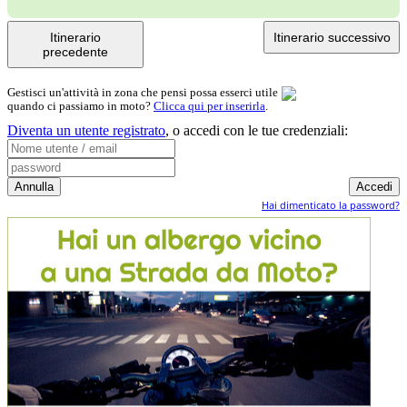
Itinerario
Itinerario successivo
precedente
Gestisci un'attività in zona che pensi possa esserci utile
quando ci passiamo in moto?
Clicca qui per inserirla
.
Diventa un utente registrato
,
o accedi con le tue credenziali:
Hai dimenticato la password?