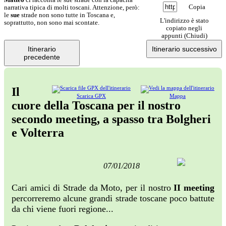
Copia
narrativa tipica di molti toscani. Attenzione, però:
le
sue
strade non sono tutte in Toscana e,
L'indirizzo è stato
soprattutto, non sono mai scontate.
copiato negli
appunti (
Chiudi
)
Itinerario
Itinerario successivo
precedente
Il
Scarica GPX
Mappa
cuore della Toscana per il nostro
secondo meeting, a spasso tra Bolgheri
e Volterra
07/01/2018
Cari amici di Strade da Moto, per il nostro
II meeting
percorreremo alcune grandi strade toscane poco battute
da chi viene fuori regione...