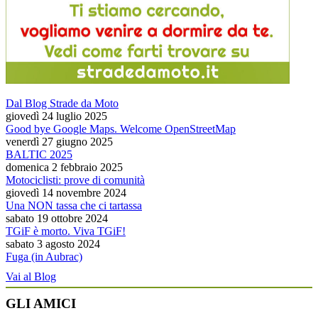
Dal Blog Strade da Moto
giovedì 24 luglio 2025
Good bye Google Maps. Welcome OpenStreetMap
venerdì 27 giugno 2025
BALTIC 2025
domenica 2 febbraio 2025
Motociclisti: prove di comunità
giovedì 14 novembre 2024
Una NON tassa che ci tartassa
sabato 19 ottobre 2024
TGiF è morto. Viva TGiF!
sabato 3 agosto 2024
Fuga (in Aubrac)
Vai al Blog
GLI AMICI