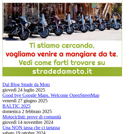
Dal Blog Strade da Moto
giovedì 24 luglio 2025
Good bye Google Maps. Welcome OpenStreetMap
venerdì 27 giugno 2025
BALTIC 2025
domenica 2 febbraio 2025
Motociclisti: prove di comunità
giovedì 14 novembre 2024
Una NON tassa che ci tartassa
sabato 19 ottobre 2024