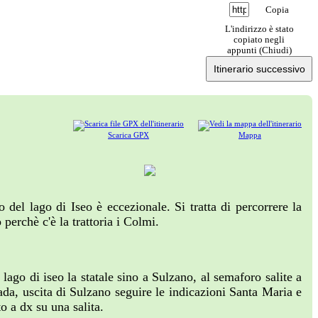
Copia
L'indirizzo è stato
copiato negli
appunti (
Chiudi
)
Itinerario successivo
Scarica GPX
Mappa
 del lago di Iseo è eccezionale. Si tratta di percorrere la
perchè c'è la trattoria i Colmi.
lago di iseo la statale sino a Sulzano, al semaforo salite a
a, uscita di Sulzano seguire le indicazioni Santa Maria e
o a dx su una salita.