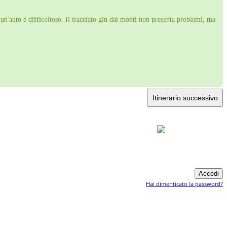
 un'auto è difficoltoso. Il tracciato giù dai monti non presenta problemi, ma
Itinerario successivo
Hai dimenticato la password?