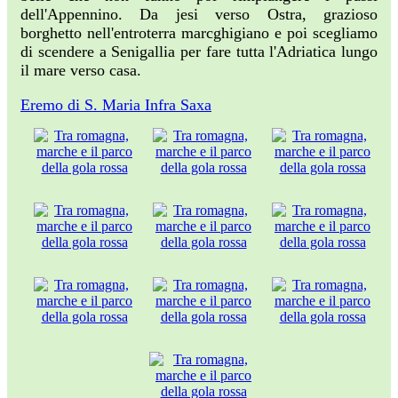
dell'Appennino. Da jesi verso Ostra, grazioso
borghetto nell'entroterra marcghigiano e poi scegliamo
di scendere a Senigallia per fare tutta l'Adriatica lungo
il mare verso casa.
Eremo di S. Maria Infra Saxa