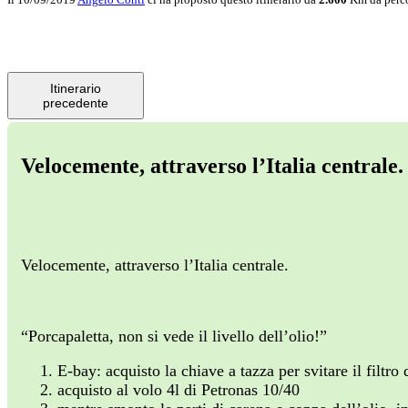
Itinerario
precedente
Velocemente, attraverso l’Italia centrale.
Velocemente, attraverso l’Italia centrale.
“Porcapaletta, non si vede il livello dell’olio!”
E-bay: acquisto la chiave a tazza per svitare il filtro
acquisto al volo 4l di Petronas 10/40