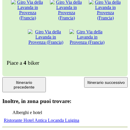
Piace a
4
biker
Itinerario
Itinerario successivo
precedente
Inoltre, in zona puoi trovare:
Alberghi e hotel
Ristorante Hotel Antica Locanda Luigina