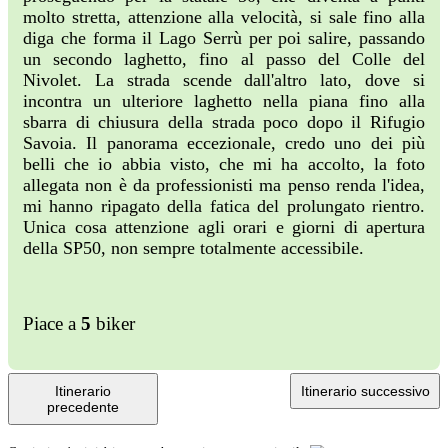
molto stretta, attenzione alla velocità, si sale fino alla
diga che forma il Lago Serrù per poi salire, passando
un secondo laghetto, fino al passo del Colle del
Nivolet. La strada scende dall'altro lato, dove si
incontra un ulteriore laghetto nella piana fino alla
sbarra di chiusura della strada poco dopo il Rifugio
Savoia. Il panorama eccezionale, credo uno dei più
belli che io abbia visto, che mi ha accolto, la foto
allegata non è da professionisti ma penso renda l'idea,
mi hanno ripagato della fatica del prolungato rientro.
Unica cosa attenzione agli orari e giorni di apertura
della SP50, non sempre totalmente accessibile.
Piace a
5
biker
Itinerario
Itinerario successivo
precedente