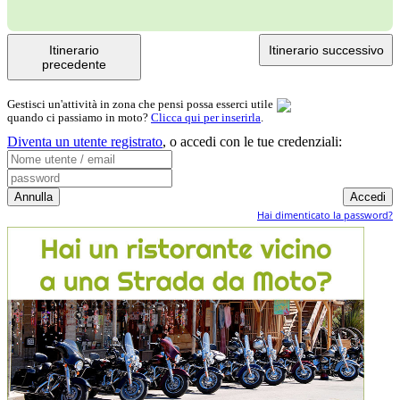
Itinerario
Itinerario successivo
precedente
Gestisci un'attività in zona che pensi possa esserci utile
quando ci passiamo in moto?
Clicca qui per inserirla
.
Diventa un utente registrato
,
o accedi con le tue credenziali:
Hai dimenticato la password?