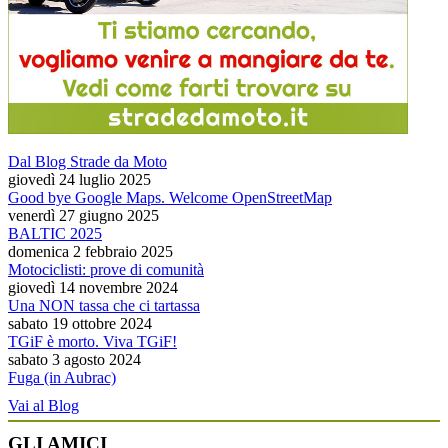
Dal Blog Strade da Moto
giovedì 24 luglio 2025
Good bye Google Maps. Welcome OpenStreetMap
venerdì 27 giugno 2025
BALTIC 2025
domenica 2 febbraio 2025
Motociclisti: prove di comunità
giovedì 14 novembre 2024
Una NON tassa che ci tartassa
sabato 19 ottobre 2024
TGiF è morto. Viva TGiF!
sabato 3 agosto 2024
Fuga (in Aubrac)
Vai al Blog
GLI AMICI