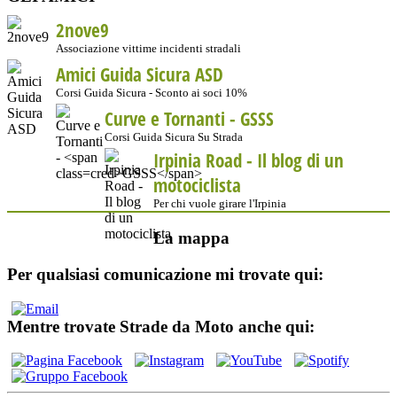
2nove9
Associazione vittime incidenti stradali
Amici Guida Sicura ASD
Corsi Guida Sicura - Sconto ai soci 10%
Curve e Tornanti -
GSSS
Corsi Guida Sicura Su Strada
Irpinia Road - Il blog di un
motociclista
Per chi vuole girare l'Irpinia
La mappa
Per qualsiasi comunicazione mi trovate qui:
Mentre trovate Strade da Moto anche qui: