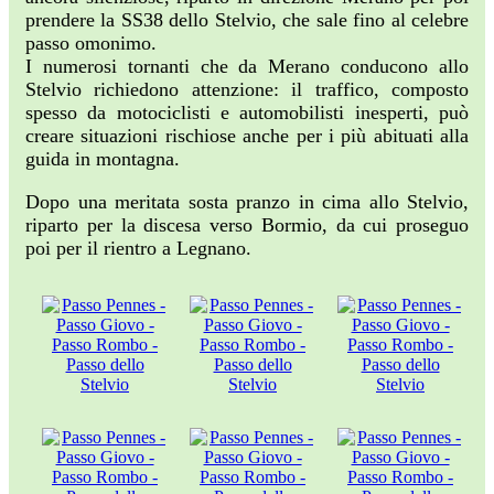
prendere la SS38 dello Stelvio, che sale fino al celebre
passo omonimo.
I numerosi tornanti che da Merano conducono allo
Stelvio richiedono attenzione: il traffico, composto
spesso da motociclisti e automobilisti inesperti, può
creare situazioni rischiose anche per i più abituati alla
guida in montagna.
Dopo una meritata sosta pranzo in cima allo Stelvio,
riparto per la discesa verso Bormio, da cui proseguo
poi per il rientro a Legnano.