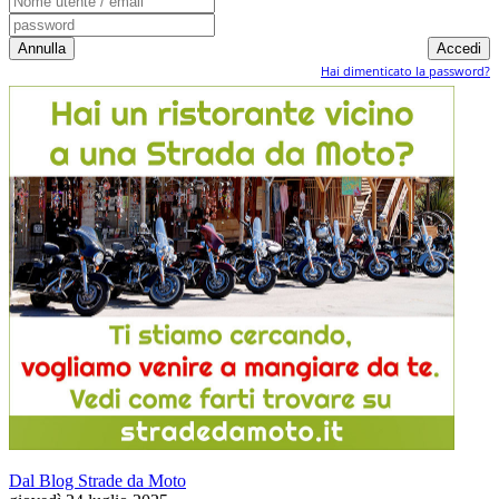
Hai dimenticato la password?
Dal Blog Strade da Moto