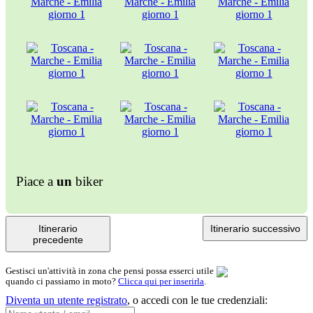
Piace a
un
biker
Itinerario
Itinerario successivo
precedente
Gestisci un'attività in zona che pensi possa esserci utile
quando ci passiamo in moto?
Clicca qui per inserirla
.
Diventa un utente registrato
,
o accedi con le tue credenziali: