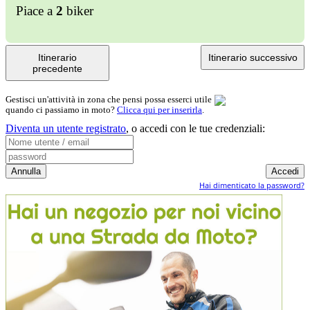
Piace a
2
biker
Itinerario
Itinerario successivo
precedente
Gestisci un'attività in zona che pensi possa esserci utile
quando ci passiamo in moto?
Clicca qui per inserirla
.
Diventa un utente registrato
,
o accedi con le tue credenziali:
Hai dimenticato la password?