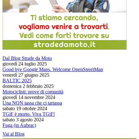
Dal Blog Strade da Moto
giovedì 24 luglio 2025
Good bye Google Maps. Welcome OpenStreetMap
venerdì 27 giugno 2025
BALTIC 2025
domenica 2 febbraio 2025
Motociclisti: prove di comunità
giovedì 14 novembre 2024
Una NON tassa che ci tartassa
sabato 19 ottobre 2024
TGiF è morto. Viva TGiF!
sabato 3 agosto 2024
Fuga (in Aubrac)
Vai al Blog