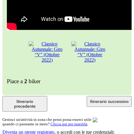
Piace a
2
biker
Itinerario
Itinerario successivo
precedente
Gestisci un'attività in zona che pensi possa esserci utile
quando ci passiamo in moto?
Clicca qui per inserirla
.
Diventa un utente registrato
,
o accedi con le tue credenziali: