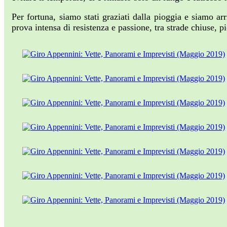
Per fortuna, siamo stati graziati dalla pioggia e siamo ar
prova intensa di resistenza e passione, tra strade chiuse, 