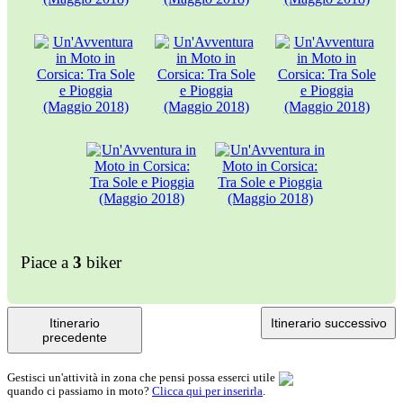
Piace a
3
biker
Itinerario
Itinerario successivo
precedente
Gestisci un'attività in zona che pensi possa esserci utile
quando ci passiamo in moto?
Clicca qui per inserirla
.