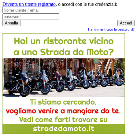
Diventa un utente registrato
,
o accedi con le tue credenziali:
Hai dimenticato la password?