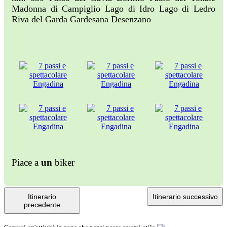
Madonna di Campiglio Lago di Idro Lago di Ledro
Riva del Garda Gardesana Desenzano
Piace a
un
biker
Itinerario
Itinerario successivo
precedente