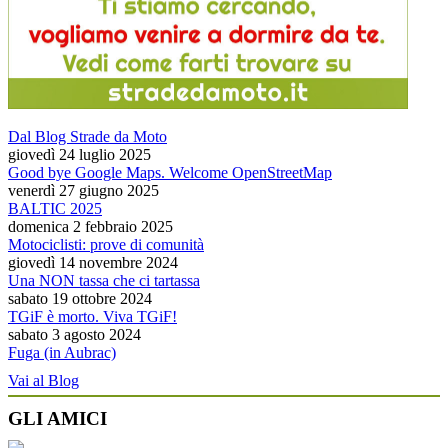
Dal Blog Strade da Moto
giovedì 24 luglio 2025
Good bye Google Maps. Welcome OpenStreetMap
venerdì 27 giugno 2025
BALTIC 2025
domenica 2 febbraio 2025
Motociclisti: prove di comunità
giovedì 14 novembre 2024
Una NON tassa che ci tartassa
sabato 19 ottobre 2024
TGiF è morto. Viva TGiF!
sabato 3 agosto 2024
Fuga (in Aubrac)
Vai al Blog
GLI AMICI