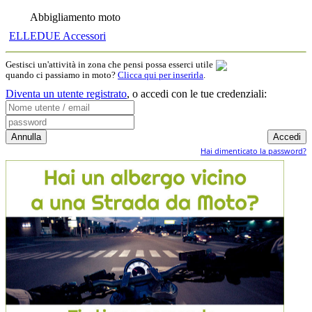
Abbigliamento moto
ELLEDUE Accessori
Gestisci un'attività in zona che pensi possa esserci utile
quando ci passiamo in moto?
Clicca qui per inserirla
.
Diventa un utente registrato
,
o accedi con le tue credenziali:
Hai dimenticato la password?