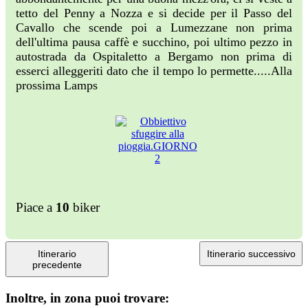
tetto del Penny a Nozza e si decide per il Passo del
Cavallo che scende poi a Lumezzane non prima
dell'ultima pausa caffè e succhino, poi ultimo pezzo in
autostrada da Ospitaletto a Bergamo non prima di
esserci alleggeriti dato che il tempo lo permette.....Alla
prossima Lamps
Piace a
10
biker
Itinerario
Itinerario successivo
precedente
Inoltre, in zona puoi trovare: