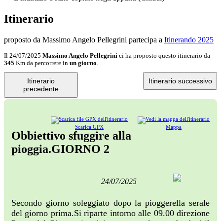
Itinerario
proposto da Massimo Angelo Pellegrini
partecipa a
Itinerando 2025
Il 24/07/2025
Massimo Angelo Pellegrini
ci ha proposto questo itinerario da
345
Km da percorrere in
un giorno
.
Itinerario
Itinerario successivo
precedente
Scarica GPX
Mappa
Obbiettivo sfuggire alla
pioggia.GIORNO 2
24/07/2025
Secondo giorno soleggiato dopo la pioggerella serale
del giorno prima.Si riparte intorno alle 09.00 direzione