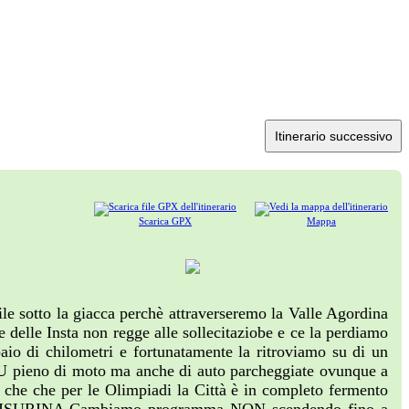
Itinerario successivo
Scarica GPX
Mappa
ile sotto la giacca perchè attraverseremo la Valle Agordina
delle Insta non regge alle sollecitaziobe e ce la perdiamo
aio di chilometri e fortunatamente la ritroviamo su di un
 pieno di moto ma anche di auto parcheggiate ovunque a
o che che per le Olimpiadi la Città è in completo fermento