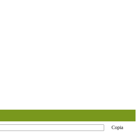
Copia