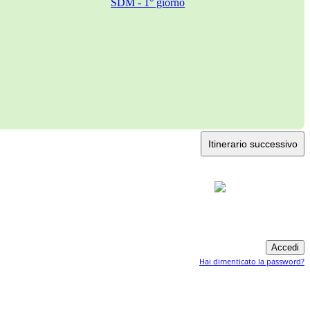
Itinerario successivo
Hai dimenticato la password?