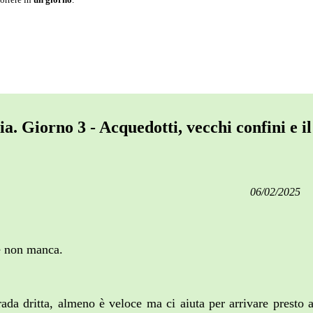
a. Giorno 3 - Acquedotti, vecchi confini e i
06/02/2025
re non manca.
da dritta, almeno è veloce ma ci aiuta per arrivare presto 