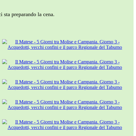
i sta preparando la cena.