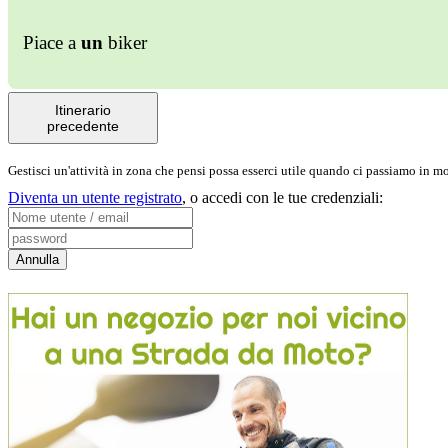
Piace a
un
biker
Itinerario
precedente
Gestisci un'attività in zona che pensi possa esserci utile quando ci passiamo in 
Diventa un utente registrato
,
o accedi con le tue credenziali: