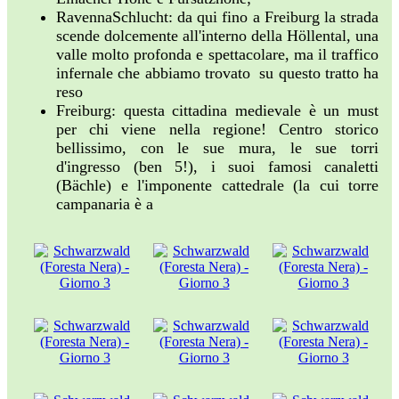
RavennaSchlucht: da qui fino a Freiburg la strada
scende dolcemente all'interno della Höllental, una
valle molto profonda e spettacolare, ma il traffico
infernale che abbiamo trovato su questo tratto ha
reso
Freiburg: questa cittadina medievale è un must
per chi viene nella regione! Centro storico
bellissimo, con le sue mura, le sue torri
d'ingresso (ben 5!), i suoi famosi canaletti
(Bächle) e l'imponente cattedrale (la cui torre
campanaria è a