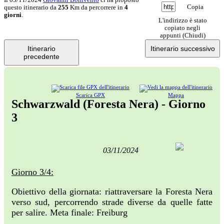
Copia
questo itinerario da
255
Km da percorrere in
4
giorni
.
L'indirizzo è stato
copiato negli
appunti (
Chiudi
)
Itinerario
Itinerario successivo
precedente
Scarica GPX
Mappa
Schwarzwald (Foresta Nera) - Giorno
3
03/11/2024
Giorno 3/4:
Obiettivo della giornata: riattraversare la Foresta Nera
verso sud, percorrendo strade diverse da quelle fatte
per salire. Meta finale: Freiburg