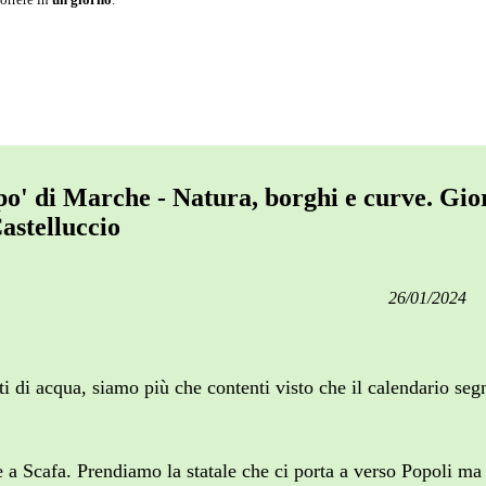
po' di Marche - Natura, borghi e curve. Gio
astelluccio
26/01/2024
 di acqua, siamo più che contenti visto che il calendario segn
a Scafa. Prendiamo la statale che ci porta a verso Popoli ma 