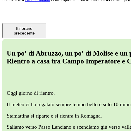
Itinerario
precedente
Un po' di Abruzzo, un po' di Molise e un 
Rientro a casa tra Campo Imperatore e C
Oggi giorno di rientro.
Il meteo ci ha regalato sempre tempo bello e solo 10 minuti
Stamattina si riparte e si rientra in Romagna.
Saliamo verso Passo Lanciano e scendiamo giù verso valle 