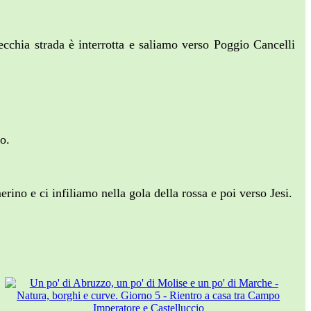
cchia strada è interrotta e saliamo verso Poggio Cancelli
o.
no e ci infiliamo nella gola della rossa e poi verso Jesi.