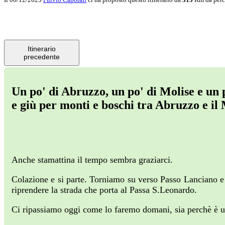
Itinerario
precedente
Un po' di Abruzzo, un po' di Molise e un 
e giù per monti e boschi tra Abruzzo e il 
Anche stamattina il tempo sembra graziarci.
Colazione e si parte. Torniamo su verso Passo Lanciano e 
riprendere la strada che porta al Passa S.Leonardo.
Ci ripassiamo oggi come lo faremo domani, sia perchè è un