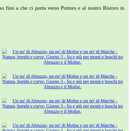
 fino a che ci porta verso Pretoro e al nostro Ristoro in