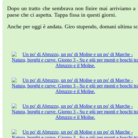
Dopo un tratto che sembrava non finire mai arriviamo a P
paese che ci aspetta. Tappa fissa in questi giorni.
Anche per oggi è andata. Giro stupendo, domani ultima sc