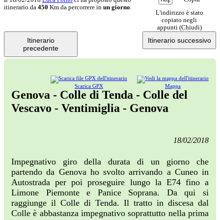
itinerario da
450
Km da percorrere in
un giorno
.
L'indirizzo è stato
copiato negli
appunti (
Chiudi
)
Itinerario
Itinerario successivo
precedente
Scarica GPX
Mappa
Genova - Colle di Tenda - Colle del
Vescavo - Ventimiglia - Genova
18/02/2018
Impegnativo giro della durata di un giorno che
partendo da Genova ho svolto arrivando a Cuneo in
Autostrada per poi proseguire lungo la E74 fino a
Limone Piemonte e Panice Soprana. Da qui si
raggiunge il Colle di Tenda. Il tratto in discesa dal
Colle è abbastanza impegnativo soprattutto nella prima