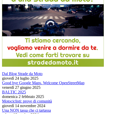
Dal Blog Strade da Moto
giovedì 24 luglio 2025
Good bye Google Maps. Welcome OpenStreetMap
venerdì 27 giugno 2025
BALTIC 2025
domenica 2 febbraio 2025
Motociclisti: prove di comunità
giovedì 14 novembre 2024
Una NON tassa che ci tartassa