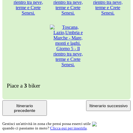
Piace a
3
biker
Itinerario
Itinerario successivo
precedente
Gestisci un'attività in zona che pensi possa esserci utile
quando ci passiamo in moto?
Clicca qui per inserirla
.