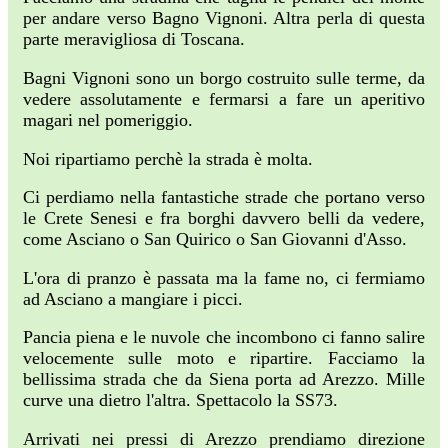
per andare verso Bagno Vignoni. Altra perla di questa
parte meravigliosa di Toscana.
Bagni Vignoni sono un borgo costruito sulle terme, da
vedere assolutamente e fermarsi a fare un aperitivo
magari nel pomeriggio.
Noi ripartiamo perchè la strada è molta.
Ci perdiamo nella fantastiche strade che portano verso
le Crete Senesi e fra borghi davvero belli da vedere,
come Asciano o San Quirico o San Giovanni d'Asso.
L'ora di pranzo è passata ma la fame no, ci fermiamo
ad Asciano a mangiare i picci.
Pancia piena e le nuvole che incombono ci fanno salire
velocemente sulle moto e ripartire. Facciamo la
bellissima strada che da Siena porta ad Arezzo. Mille
curve una dietro l'altra. Spettacolo la SS73.
Arrivati nei pressi di Arezzo prendiamo direzione