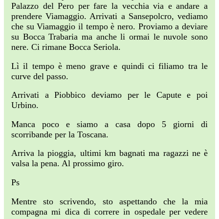
Palazzo del Pero per fare la vecchia via e andare a
prendere Viamaggio. Arrivati a Sansepolcro, vediamo
che su Viamaggio il tempo è nero. Proviamo a deviare
su Bocca Trabaria ma anche li ormai le nuvole sono
nere. Ci rimane Bocca Seriola.
Lì il tempo è meno grave e quindi ci filiamo tra le
curve del passo.
Arrivati a Piobbico deviamo per le Capute e poi
Urbino.
Manca poco e siamo a casa dopo 5 giorni di
scorribande per la Toscana.
Arriva la pioggia, ultimi km bagnati ma ragazzi ne è
valsa la pena. Al prossimo giro.
Ps
Mentre sto scrivendo, sto aspettando che la mia
compagna mi dica di correre in ospedale per vedere