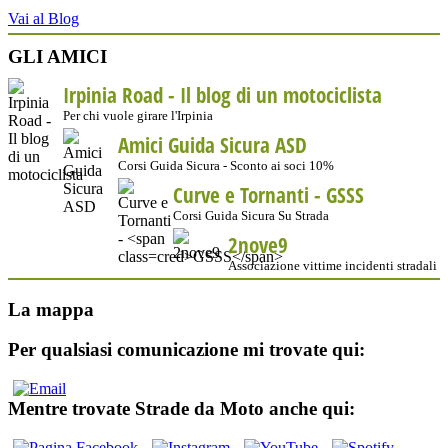
Vai al Blog
GLI AMICI
Irpinia Road - Il blog di un motociclista
Per chi vuole girare l'Irpinia
Amici Guida Sicura ASD
Corsi Guida Sicura - Sconto ai soci 10%
Curve e Tornanti -
GSSS
Corsi Guida Sicura Su Strada
2nove9
Associazione vittime incidenti stradali
La mappa
Per qualsiasi comunicazione mi trovate qui:
Mentre trovate Strade da Moto anche qui: