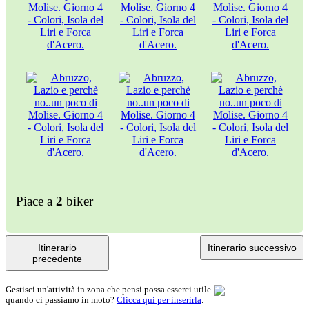
Piace a
2
biker
Itinerario
Itinerario successivo
precedente
Gestisci un'attività in zona che pensi possa esserci utile
quando ci passiamo in moto?
Clicca qui per inserirla
.