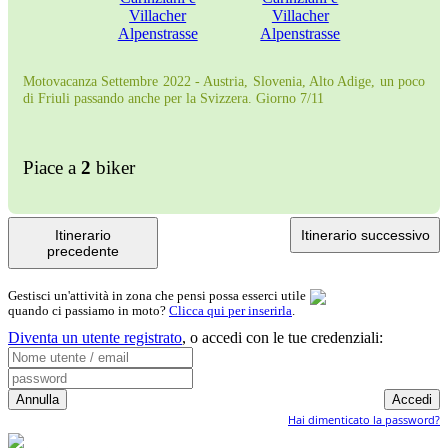
Motovacanza Settembre 2022 - Austria, Slovenia, Alto Adige, un poco
di Friuli passando anche per la Svizzera. Giorno 7/11
Piace a
2
biker
Itinerario
Itinerario successivo
precedente
Gestisci un'attività in zona che pensi possa esserci utile
quando ci passiamo in moto?
Clicca qui per inserirla
.
Diventa un utente registrato
,
o accedi con le tue credenziali:
Hai dimenticato la password?