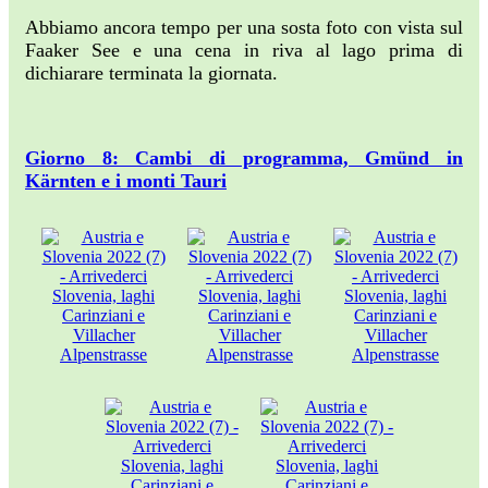
Abbiamo ancora tempo per una sosta foto con vista sul
Faaker See e una cena in riva al lago prima di
dichiarare terminata la giornata.
Giorno 8: Cambi di programma, Gmünd in
Kärnten e i monti Tauri