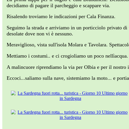
decidiamo di pagare il parcheggio e scappare via.
Risalendo troviamo le indicazioni per Cala Finanza.
Seguimo la strada e arriviamo in un porticciolo privato di
desolate dove non vi è nessuno.
Meraviglioso, vista sull'isola Molara e Tavolara. Spettacol
Mettiamo i costumi.. e ci crogioliamo un poco nellìacqua.
A malincuore riprendiamo la via per Olbia e per il nostro 
Eccoci...saliamo sulla nave, sistemiamo la moto... e porti