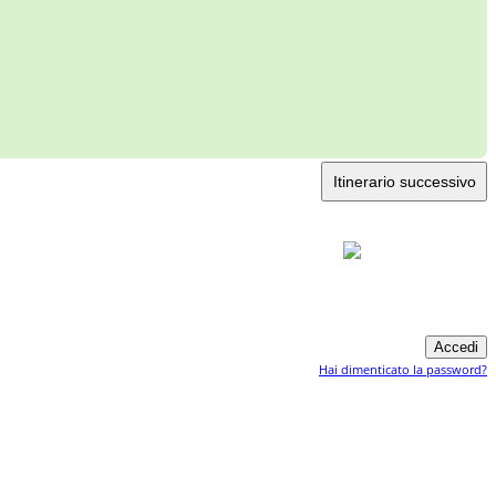
Itinerario successivo
Hai dimenticato la password?