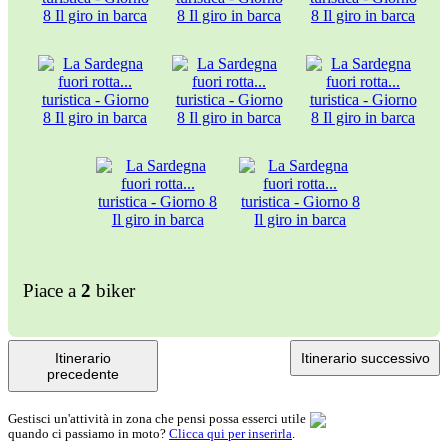
Piace a
2
biker
Itinerario
Itinerario successivo
precedente
Gestisci un'attività in zona che pensi possa esserci utile
quando ci passiamo in moto?
Clicca qui per inserirla
.