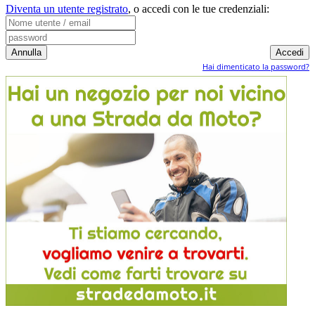
Diventa un utente registrato
,
o accedi con le tue credenziali:
Hai dimenticato la password?