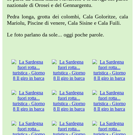
nazionale di Orosei e del Gennargentu.
Pedra longa, grotta dei colombi, Cala Goloritze, cala
Mariolu, Piscine di venere, Cala Sisine e Cala Fuili.
Le foto parlano da sole... oggi poche parole.