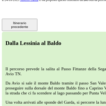
Itinerario
precedente
Dalla Lessinia al Baldo
Il percorso prevede la salita al Passo Fittanze della Se
Avio TN.
Da Avio si sale il monte Baldo tramite il passo San Val
proseguire sulla dorsale del monte Baldo fino a Caprino V
la strada che ci fa scendere al lago passando per Punta Ve
Una volta arrivati alle sponde del Garda, si percorre la lu