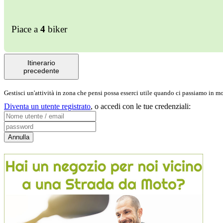
Piace a
4
biker
Itinerario
precedente
Gestisci un'attività in zona che pensi possa esserci utile quando ci passiamo in 
Diventa un utente registrato
,
o accedi con le tue credenziali: