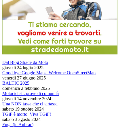
Dal Blog Strade da Moto
giovedì 24 luglio 2025
Good bye Google Maps. Welcome OpenStreetMap
venerdì 27 giugno 2025
BALTIC 2025
domenica 2 febbraio 2025
Motociclisti: prove di comunità
giovedì 14 novembre 2024
Una NON tassa che ci tartassa
sabato 19 ottobre 2024
TGiF è morto. Viva TGiF!
sabato 3 agosto 2024
Fuga (in Aubrac)