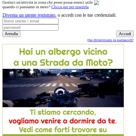
Gestisci un'attività in zona che pensi possa esserci utile
quando ci passiamo in moto?
Clicca qui per inserirla
.
Diventa un utente registrato
,
o accedi con le tue credenziali:
Hai dimenticato la password?