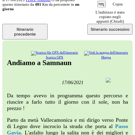
Copia
questo itinerario da
401
Km da percorrere in
un
giorno
.
L'indirizzo è stato
copiato negli
appunti (
Chiudi
)
Itinerario
Itinerario successivo
precedente
Scarica GPX
Mappa
Andiamo a Samnaun
17/06/2021
Da tempo avevo in programma questo percorso e
riuscire a farlo tutto il giorno con il sole, non ha
prezzo !
Parto da metà Vallecamonica e mi dirigo verso Ponte
di Legno dove incrocio la strada che porta al
Passo
Gavia.
L'asfalto lungo la salita non è dei migliori e