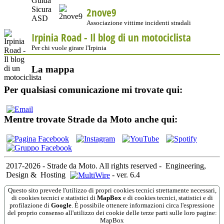
2nove9
Associazione vittime incidenti stradali
Irpinia Road - Il blog di un motociclista
Per chi vuole girare l'Irpinia
La mappa
Per qualsiasi comunicazione mi trovate qui:
Mentre trovate Strade da Moto anche qui:
2017-2026 - Strade da Moto. All rights reserved
-
Engineering,
Design &
Hosting
-
ver. 6.4
Questo sito prevede l'utilizzo di propri cookies tecnici strettamente necessari,
di cookies tecnici e statistici di
MapBox
e di cookies tecnici, statistici e di
profilazione di
Google
. È possibile ottenere informazioni circa l'espressione
del proprio consenso all'utilizzo dei cookie delle terze parti sulle loro pagine:
MapBox