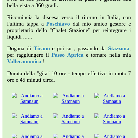
bella vista a 360 gradi.
Ricomincia la discesa verso il ritorno in Italia, con
l'ultima tappa a
Poschiavo
dal mio amico gestore e
proprietario dello "Chalet Stazione" per reintegrare i
liquidi ......
Dogana di
Tirano
e poi su , passando da
Stazzona
,
per raggiungere il
Passo Aprica
e tornare nella mia
Vallecamonica
!
Durata della "gita" 10 ore - tempo effettivo in moto 7
ore e 45 minuti circa.