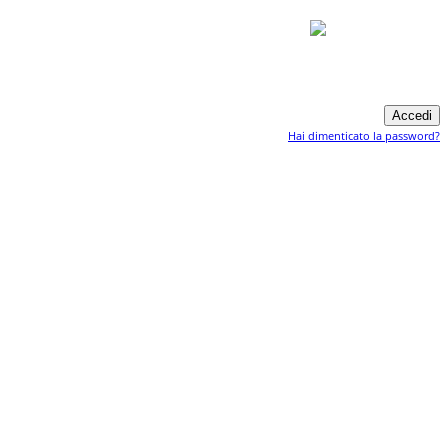
Hai dimenticato la password?