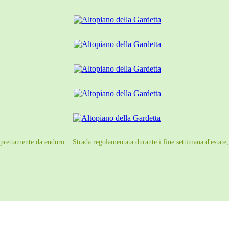
 prettamente da enduro... Strada regolamentata durante i fine settimana d'estate,