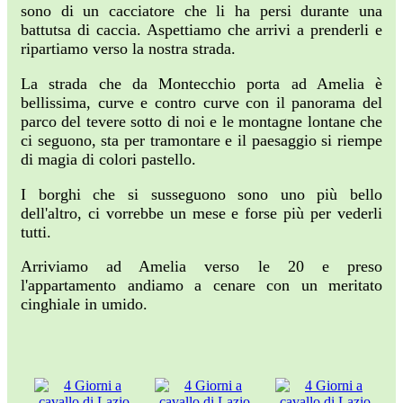
sono di un cacciatore che li ha persi durante una
battutsa di caccia. Aspettiamo che arrivi a prenderli e
ripartiamo verso la nostra strada.
La strada che da Montecchio porta ad Amelia è
bellissima, curve e contro curve con il panorama del
parco del tevere sotto di noi e le montagne lontane che
ci seguono, sta per tramontare e il paesaggio si riempe
di magia di colori pastello.
I borghi che si susseguono sono uno più bello
dell'altro, ci vorrebbe un mese e forse più per vederli
tutti.
Arriviamo ad Amelia verso le 20 e preso
l'appartamento andiamo a cenare con un meritato
cinghiale in umido.