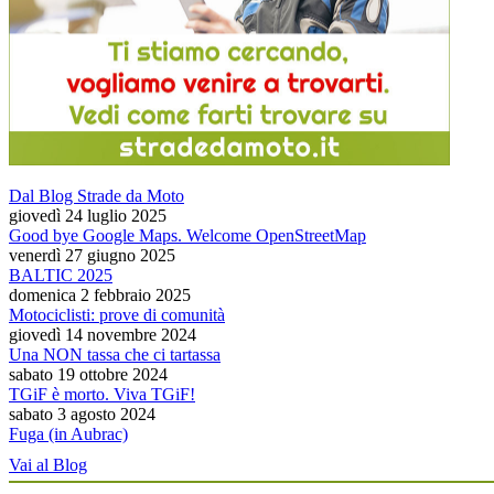
Dal Blog Strade da Moto
giovedì 24 luglio 2025
Good bye Google Maps. Welcome OpenStreetMap
venerdì 27 giugno 2025
BALTIC 2025
domenica 2 febbraio 2025
Motociclisti: prove di comunità
giovedì 14 novembre 2024
Una NON tassa che ci tartassa
sabato 19 ottobre 2024
TGiF è morto. Viva TGiF!
sabato 3 agosto 2024
Fuga (in Aubrac)
Vai al Blog