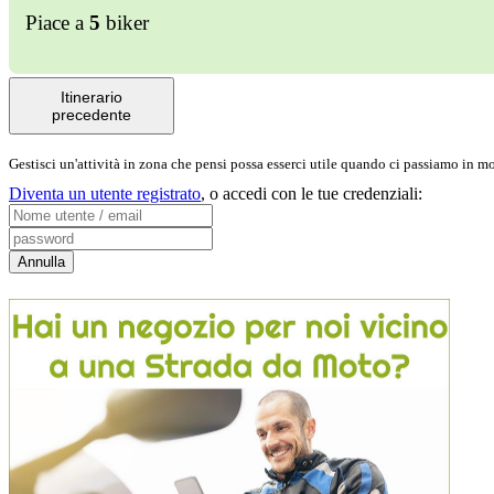
Piace a
5
biker
Itinerario
precedente
Gestisci un'attività in zona che pensi possa esserci utile quando ci passiamo in 
Diventa un utente registrato
,
o accedi con le tue credenziali: