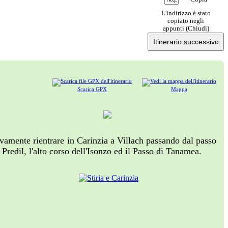
L'indirizzo è stato
copiato negli
appunti (
Chiudi
)
Itinerario successivo
Scarica GPX
Mappa
ivamente rientrare in Carinzia a Villach passando dal passo
 Predil, l'alto corso dell'Isonzo ed il Passo di Tanamea.