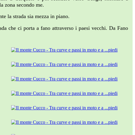
ella zona secondo me.
nte la strada sia mezza in piano.
rada che ci porta a fano attraverso i paesi vecchi. Da Fano