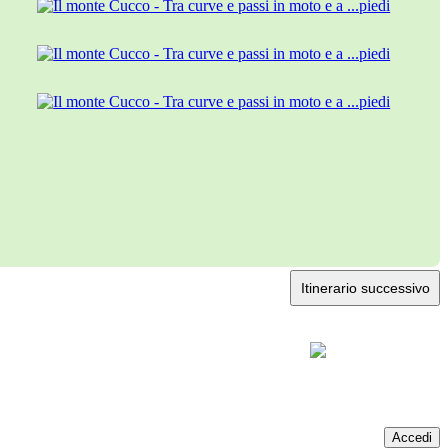
Itinerario successivo