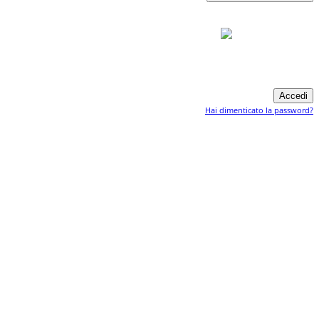
Hai dimenticato la password?