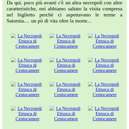
Da qui. poco più avanti c'è un altra necropoli con altre
caratteristiche, noi abbiamo saltato la visita compresa
nel biglietto perchè ci aspettavano le terme a
Saturnia.... un pò di vita oltre la morte...