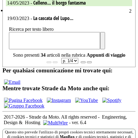
Celleno... il borgo fantasma
14/05/2023 -
2
La cascata del Lupo...
19/03/2023 -
Ricerca per testo libero
Sono presenti
34
articoli nella rubrica
Appunti di viaggio
Per qualsiasi comunicazione mi trovate qui:
Mentre trovate Strade da Moto anche qui:
2017-2026 - Strade da Moto. All rights reserved
-
Engineering,
Design &
Hosting
-
ver. 6.4
Questo sito prevede l'utilizzo di propri cookies tecnici strettamente necessari,
di cookies tecnici e statistici di
MapBox
e di cookies tecnici, statistici e di